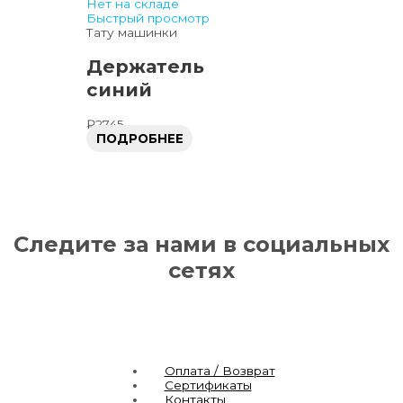
Нет на складе
Быстрый просмотр
Тату машинки
Держатель
синий
₽
2745
ПОДРОБНЕЕ
Следите за нами в социальных
сетях
Оплата / Возврат
Сертификаты
Контакты