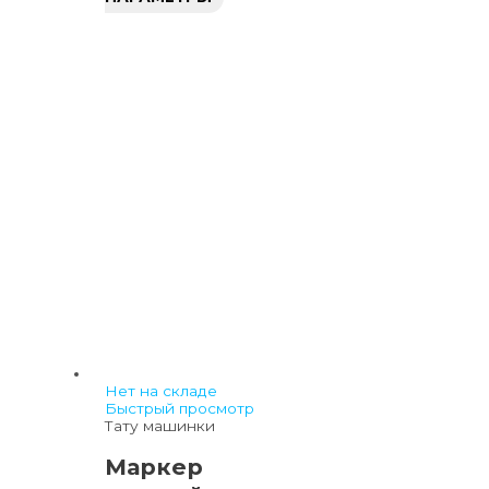
Нет на складе
Быстрый просмотр
Тату машинки
Маркер