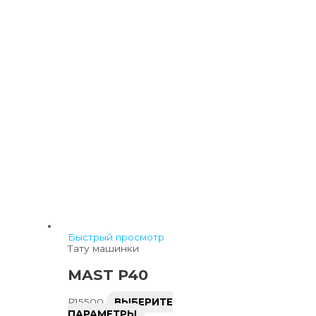
Быстрый просмотр
Тату машинки
MAST P40
₽
15500
ВЫБЕРИТЕ
ПАРАМЕТРЫ