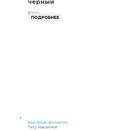
черный
₽
200
ПОДРОБНЕЕ
Быстрый просмотр
Тату машинки