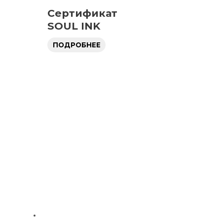
Сертификат
SOUL INK
ПОДРОБНЕЕ