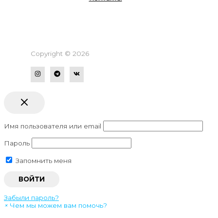
Copyright © 2026
Имя пользователя или email
Пароль
Запомнить меня
Забыли пароль?
×
Чем мы можем вам помочь?