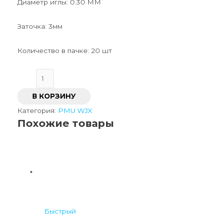
Диаметр иглы: 0.30 MM
Заточка: 3мм
Количество в пачке: 20 шт
В КОРЗИНУ
Категория:
PMU WJX
Похожие товары
Быстрый