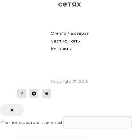
сетях
Оплата / Возврат
Сертификаты
Контакты
Copyright © 2026
Имя пользователя или email