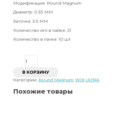
Модификация: Round Magnum
Диаметр: 0.35 MM
Заточка: 3.5 ММ
Количество игл в пайке: 21
Количество в пачке: 10 шт
В КОРЗИНУ
Категории:
Round Magnum
,
WJX ULTRA
Похожие товары