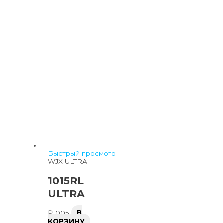
Быстрый просмотр
WJX ULTRA
1015RL
ULTRA
₽
1005
В
КОРЗИНУ