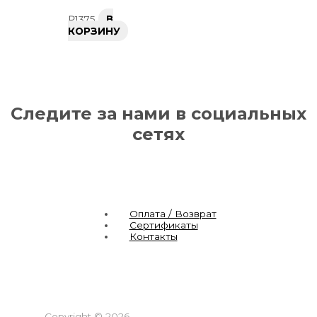
₽
1375
В
КОРЗИНУ
Следите за нами в социальных
сетях
Оплата / Возврат
Сертификаты
Контакты
Copyright © 2026