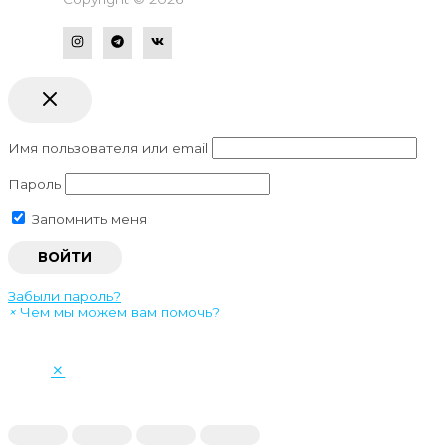
Имя пользователя или email
Пароль
Запомнить меня
Забыли пароль?
×
Чем мы можем вам помочь?