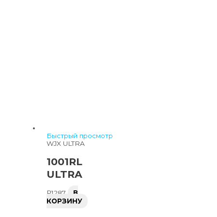
Быстрый просмотр
WJX ULTRA
1001RL
ULTRA
₽
1287
В
КОРЗИНУ