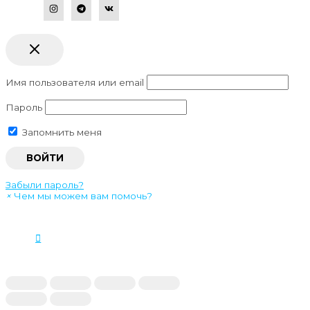
Имя пользователя или email
Пароль
Запомнить меня
Забыли пароль?
×
Чем мы можем вам помочь?