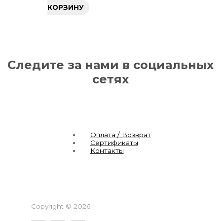
КОРЗИНУ
Следите за нами в социальных
сетях
Оплата / Возврат
Сертификаты
Контакты
Copyright © 2026