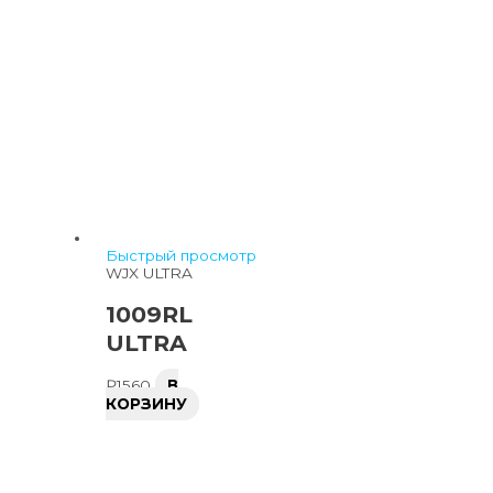
Быстрый просмотр
WJX ULTRA
1009RL
ULTRA
₽
1560
В
КОРЗИНУ