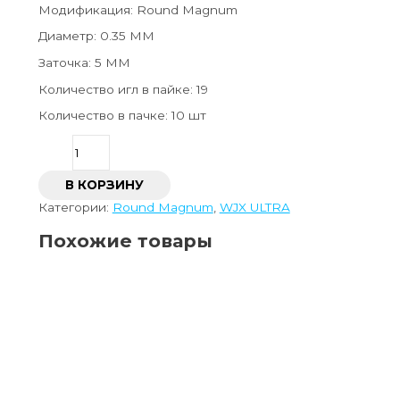
Модификация: Round Magnum
Диаметр: 0.35 MM
Заточка: 5 ММ
Количество игл в пайке: 19
Количество в пачке: 10 шт
В КОРЗИНУ
Категории:
Round Magnum
,
WJX ULTRA
Похожие товары