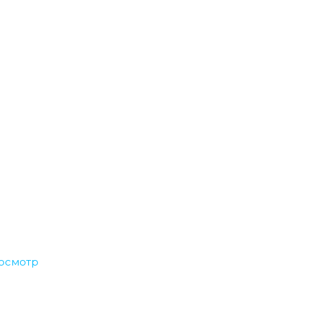
осмотр