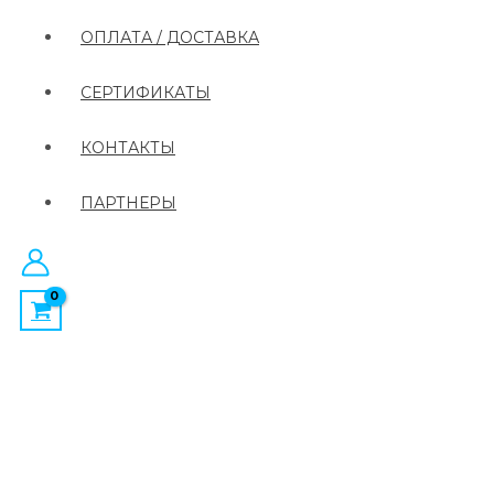
ОПЛАТА / ДОСТАВКА
СЕРТИФИКАТЫ
КОНТАКТЫ
ПАРТНЕРЫ