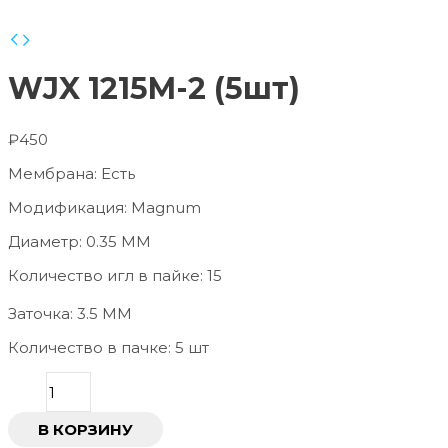
WJX 1215M-2 (5шт)
₽
450
Мембрана: Есть
Модификация: Magnum
Диаметр: 0.35 ММ
Количество игл в пайке: 15
Заточка: 3.5 ММ
Количество в пачке: 5 шт
В КОРЗИНУ