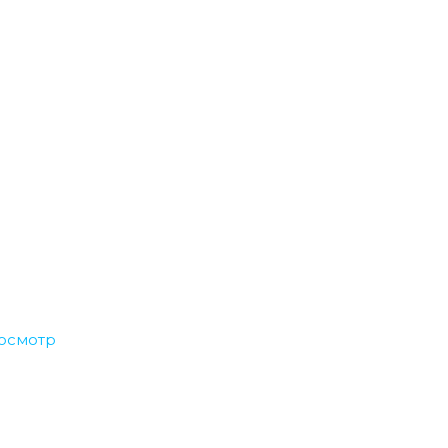
осмотр