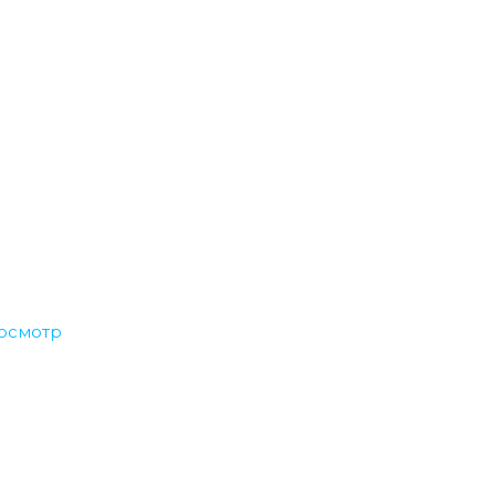
осмотр