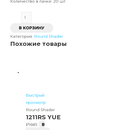
Количество в пачке: 20 шт.
В КОРЗИНУ
Категория:
Round Shader
Похожие товары
Быстрый
просмотр
Round Shader
1211RS YUE
₽
1685
В