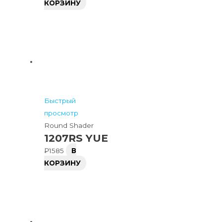
КОРЗИНУ
Быстрый
просмотр
Round Shader
1207RS YUE
₽
1585
В
КОРЗИНУ