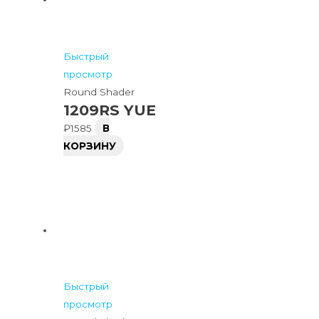
Быстрый
просмотр
Round Shader
1209RS YUE
₽
1585
В
КОРЗИНУ
Быстрый
просмотр