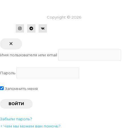
Copyright © 2026
Имя пользователя или email
Пароль
Запомнить меня
Забыли пароль?
×
Чем мы можем вам помочь?