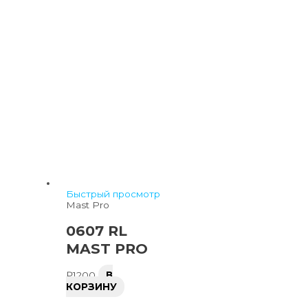
Быстрый просмотр
Mast Pro
0607 RL
MAST PRO
₽
1200
В
КОРЗИНУ