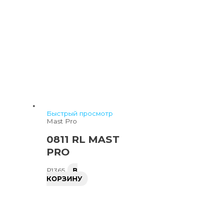
Быстрый просмотр
Mast Pro
0811 RL MAST
PRO
₽
1365
В
КОРЗИНУ