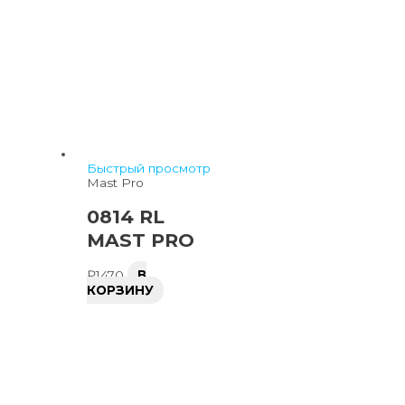
Быстрый просмотр
Mast Pro
0814 RL
MAST PRO
₽
1470
В
КОРЗИНУ