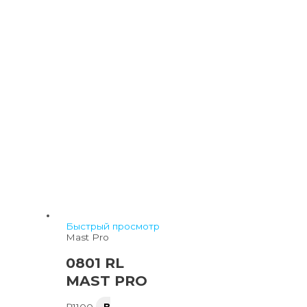
Быстрый просмотр
Mast Pro
0801 RL
MAST PRO