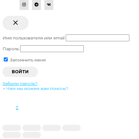
Имя пользователя или email
Пароль
Запомнить меня
Забыли пароль?
×
Чем мы можем вам помочь?