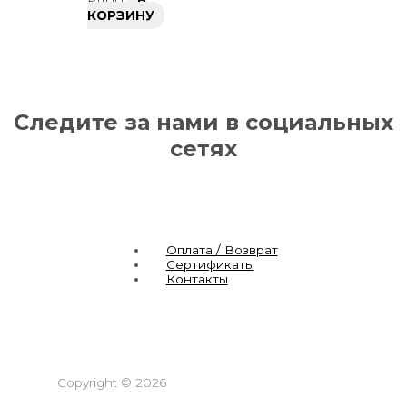
₽
1100
В
КОРЗИНУ
Следите за нами в социальных
сетях
Оплата / Возврат
Сертификаты
Контакты
Copyright © 2026