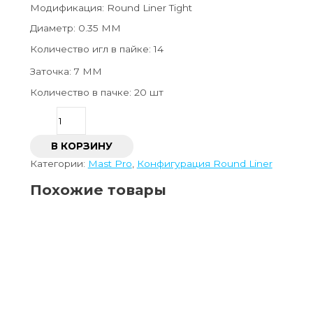
Модификация: Round Liner Tight
Диаметр: 0.35 ММ
Количество игл в пайке: 14
Заточка: 7 ММ
Количество в пачке: 20 шт
В КОРЗИНУ
Категории:
Mast Pro
,
Конфигурация Round Liner
Похожие товары