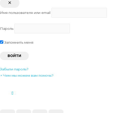
Имя пользователя или email
Пароль
Запомнить меня
Забыли пароль?
×
Чем мы можем вам помочь?