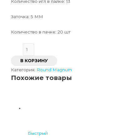
Количество игл в пайке: 13
Заточка: 5 ММ
Количество в пачке: 20 шт
В КОРЗИНУ
Категория:
Round Magnum
Похожие товары
Быстрый