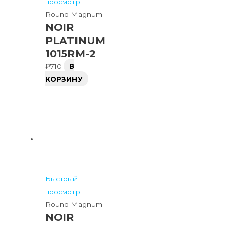
просмотр
Round Magnum
NOIR
PLATINUM
1015RM-2
₽
710
В
КОРЗИНУ
Быстрый
просмотр
Round Magnum
NOIR