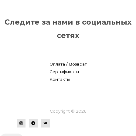
Следите за нами в социальных
сетях
Оплата / Возврат
Сертификаты
Контакты
Copyright © 2026