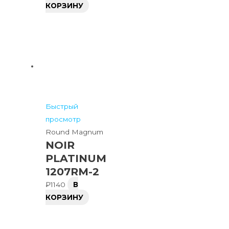
КОРЗИНУ
Быстрый
просмотр
Round Magnum
NOIR
PLATINUM
1207RM-2
₽
1140
В
КОРЗИНУ