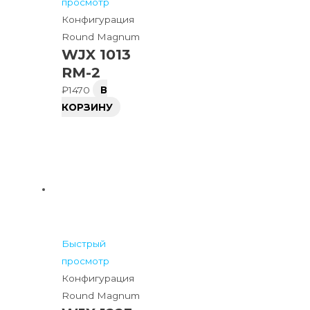
просмотр
Конфигурация
Round Magnum
WJX 1013
RM-2
₽
1470
В
КОРЗИНУ
Быстрый
просмотр
Конфигурация
Round Magnum