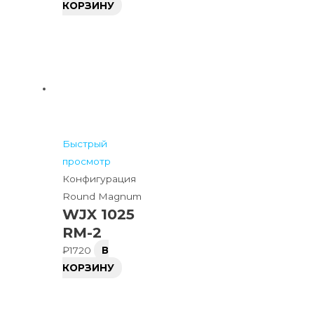
КОРЗИНУ
Быстрый
просмотр
Конфигурация
Round Magnum
WJX 1025
RM-2
₽
1720
В
КОРЗИНУ