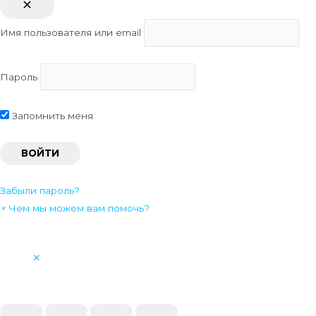
Имя пользователя или email
Пароль
Запомнить меня
Забыли пароль?
×
Чем мы можем вам помочь?