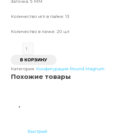
Заточка: 5 ММ
Количество игл в пайке: 13
Количество в пачке: 20 шт
В КОРЗИНУ
Категория:
Конфигурация Round Magnum
Похожие товары
Быстрый