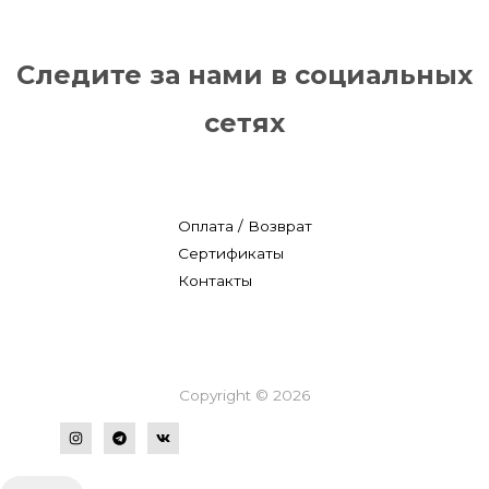
Следите за нами в социальных
сетях
Оплата / Возврат
Сертификаты
Контакты
Copyright © 2026