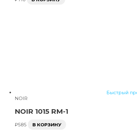
Быстрый пр
NOIR
NOIR 1015 RM-1
₽
585
В КОРЗИНУ