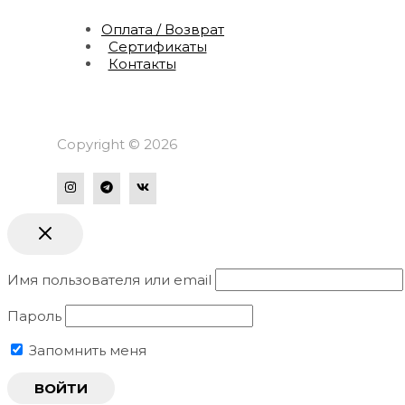
Оплата / Возврат
Сертификаты
Контакты
Copyright © 2026
Имя пользователя или email
Пароль
Запомнить меня