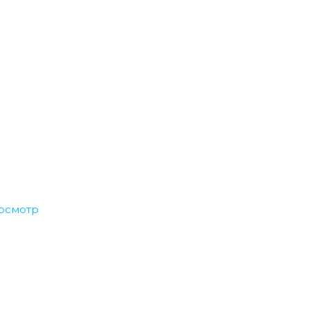
осмотр