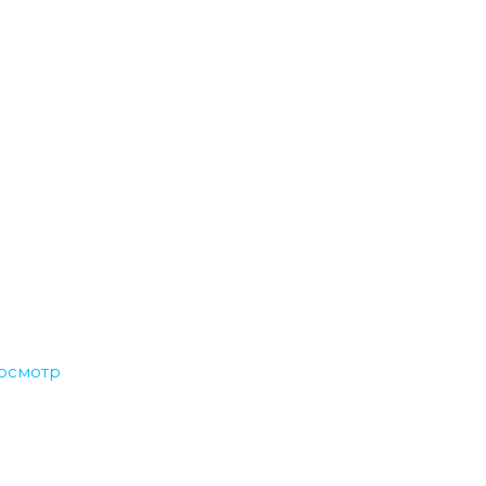
осмотр