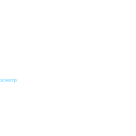
осмотр