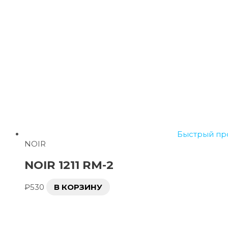
Быстрый пр
NOIR
NOIR 1211 RM-2
₽
530
В КОРЗИНУ