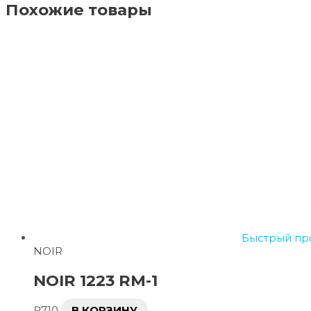
Похожие товары
Быстрый пр
NOIR
NOIR 1223 RM-1
₽
710
В КОРЗИНУ