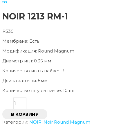
NOIR 1213 RM-1
₽
530
Мембрана: Есть
Модификация: Round Magnum
Диаметр игл: 0.35 мм
Количество игл в пайке: 13
Длина заточки: 5мм
Количество штук в пачке: 10 шт
В КОРЗИНУ
Категории:
NOIR
,
Noir Round Magnum