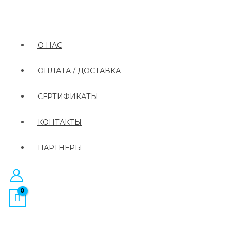
О НАС
ОПЛАТА / ДОСТАВКА
СЕРТИФИКАТЫ
КОНТАКТЫ
ПАРТНЕРЫ