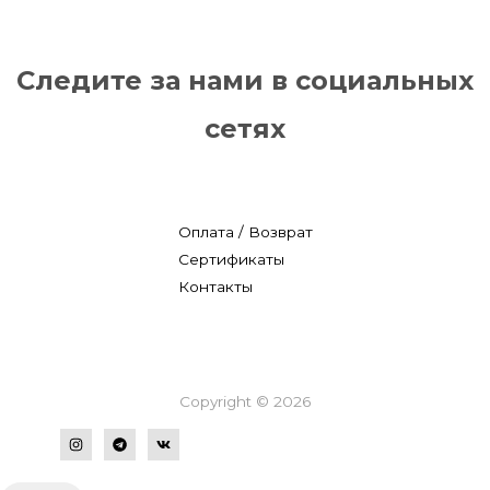
Следите за нами в социальных
сетях
Оплата / Возврат
Сертификаты
Контакты
Copyright © 2026