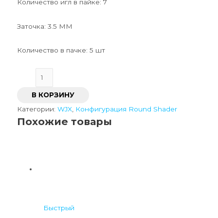
Количество игл в пайке: 7
Заточка: 3.5 ММ
Количество в пачке: 5 шт
В КОРЗИНУ
Категории:
WJX
,
Конфигурация Round Shader
Похожие товары
Быстрый