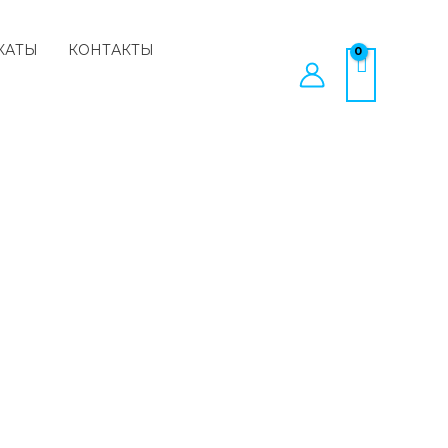
КАТЫ
КОНТАКТЫ