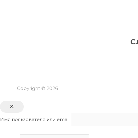
С
Copyright © 2026
Имя пользователя или email