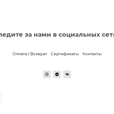
ледите за нами в социальных сет
Оплата / Возврат
Сертификаты
Контакты