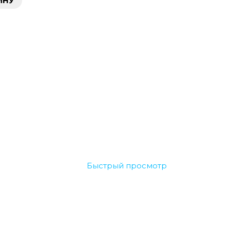
ИНУ
Быстрый просмотр