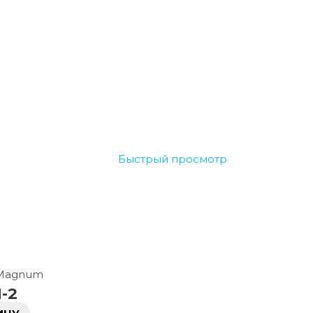
Быстрый просмотр
 Magnum
-2