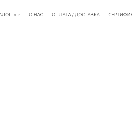
АЛОГ
О НАС
ОПЛАТА / ДОСТАВКА
СЕРТИФИ