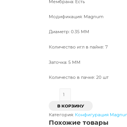
Мембрана: Есть
Модификация: Magnum
Диаметр: 0.35 ММ
Количество игл в пайке: 7
Заточка: 5 ММ
Количество в пачке: 20 шт
В КОРЗИНУ
Категория:
Конфигурация Magnu
Похожие товары