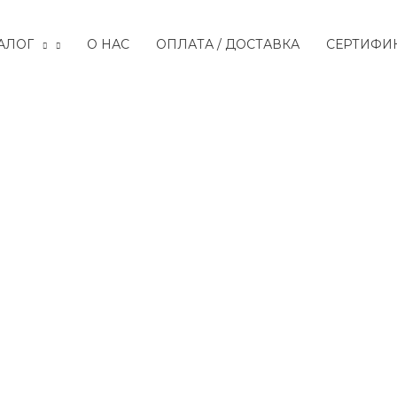
АЛОГ
О НАС
ОПЛАТА / ДОСТАВКА
СЕРТИФИ