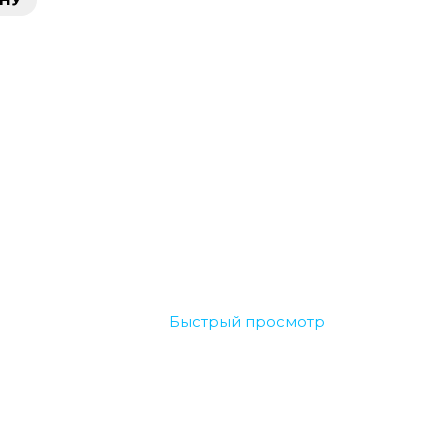
Быстрый просмотр