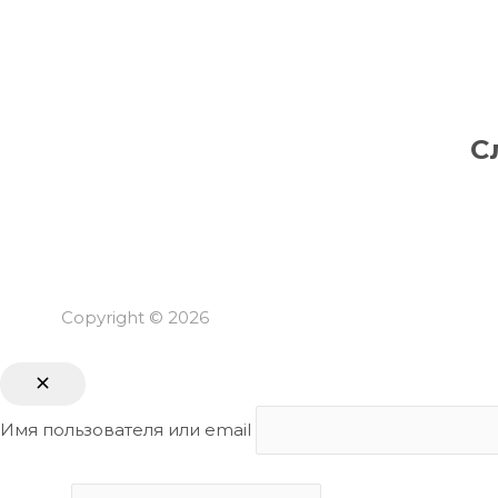
С
Copyright © 2026
Имя пользователя или email