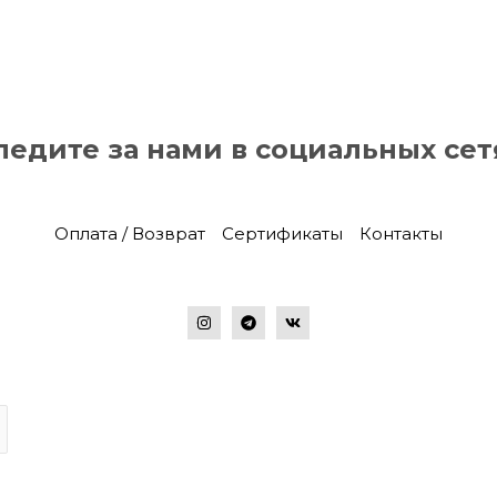
ледите за нами в социальных сет
Оплата / Возврат
Сертификаты
Контакты