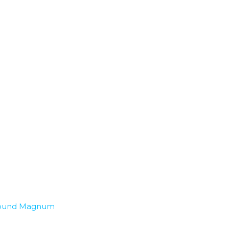
ound Magnum