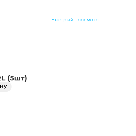
Быстрый просмотр
L (5шт)
ИНУ