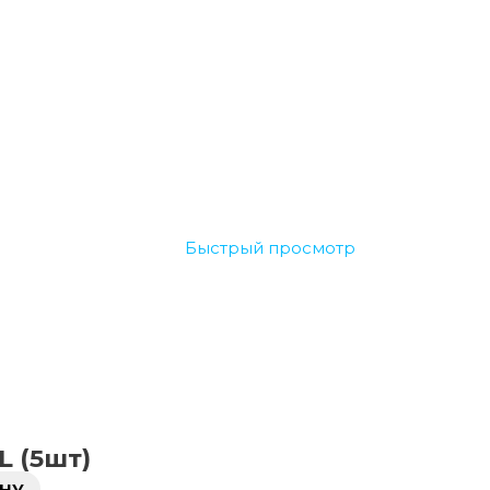
Быстрый просмотр
L (5шт)
ИНУ