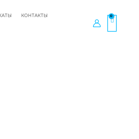
КАТЫ
КОНТАКТЫ