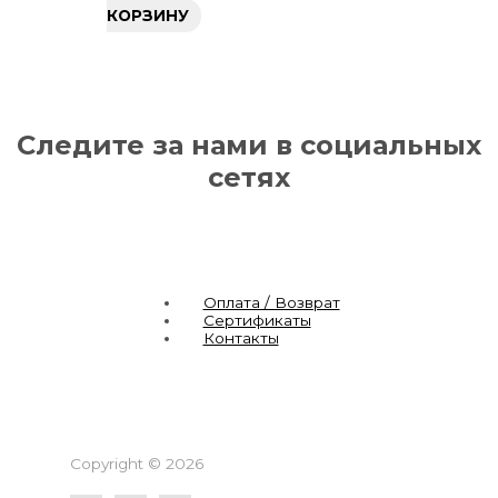
КОРЗИНУ
Следите за нами в социальных
сетях
Оплата / Возврат
Сертификаты
Контакты
Copyright © 2026