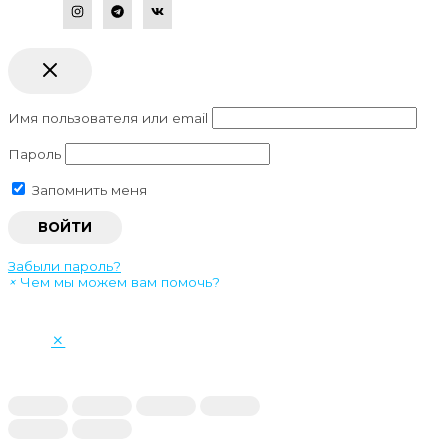
Имя пользователя или email
Пароль
Запомнить меня
Забыли пароль?
×
Чем мы можем вам помочь?