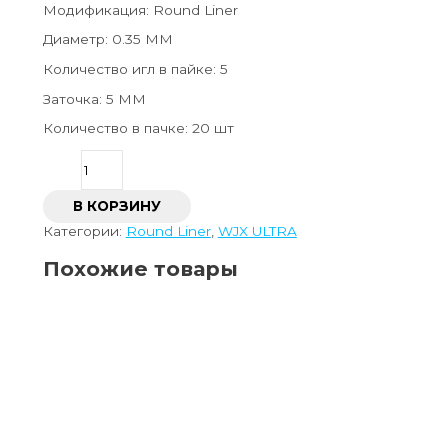
Модификация: Round Liner
Диаметр: 0.35 ММ
Количество игл в пайке: 5
Заточка: 5 ММ
Количество в пачке: 20 шт
В КОРЗИНУ
Категории:
Round Liner
,
WJX ULTRA
Похожие товары