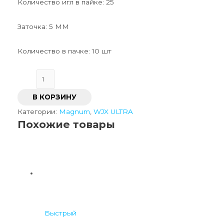
Количество игл в пайке: 25
Заточка: 5 ММ
Количество в пачке: 10 шт
В КОРЗИНУ
Категории:
Magnum
,
WJX ULTRA
Похожие товары
Быстрый