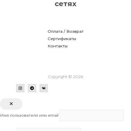
сетях
Оплата / Возврат
Сертификаты
Контакты
Copyright © 2026
Имя пользователя или email