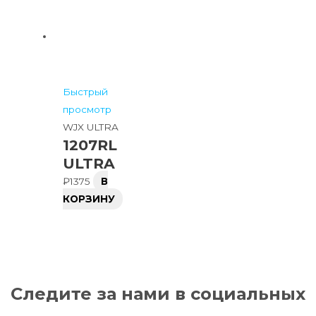
Быстрый
просмотр
WJX ULTRA
1207RL
ULTRA
₽
1375
В
КОРЗИНУ
Следите за нами в социальных