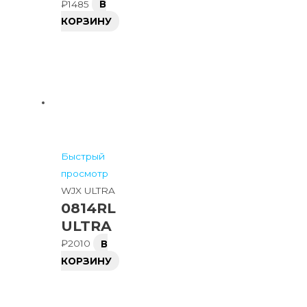
₽
1485
В
КОРЗИНУ
Быстрый
просмотр
WJX ULTRA
0814RL
ULTRA
₽
2010
В
КОРЗИНУ