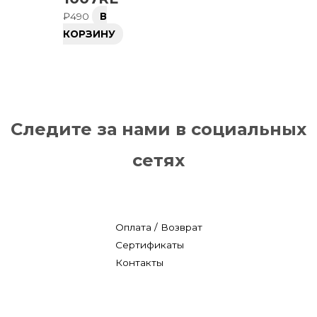
₽
490
В
КОРЗИНУ
Следите за нами в социальных
сетях
Оплата / Возврат
Сертификаты
Контакты