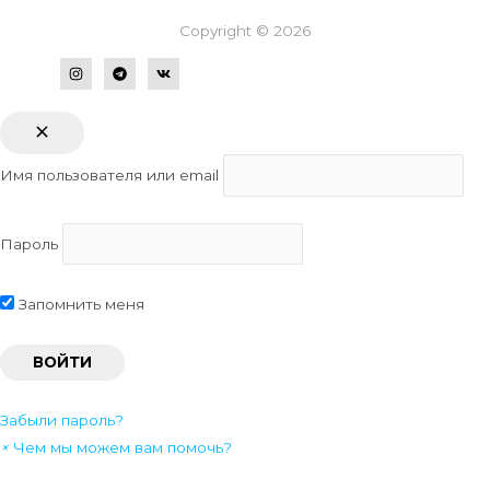
Copyright © 2026
Имя пользователя или email
Пароль
Запомнить меня
Забыли пароль?
×
Чем мы можем вам помочь?