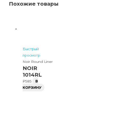
Похожие товары
Быстрый
просмотр
Noir Round Liner
NOIR
1014RL
₽
585
В
КОРЗИНУ