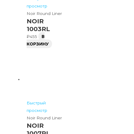
просмотр
Noir Round Liner
NOIR
1003RL
₽
455
В
КОРЗИНУ
Быстрый
просмотр
Noir Round Liner
NOIR
1007RL