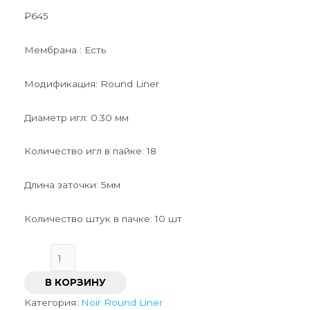
₽
645
Мембрана : Есть
Модификация: Round Liner
Диаметр игл: 0.30 мм
Количество игл в пайке: 18
Длина заточки: 5мм
Количество штук в пачке: 10 шт
В КОРЗИНУ
Категория:
Noir Round Liner