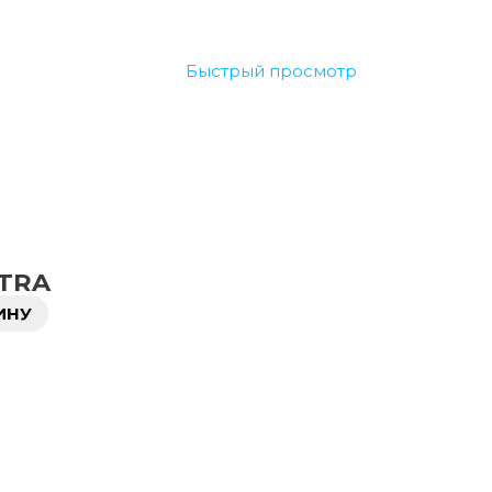
Быстрый просмотр
LTRA
ИНУ