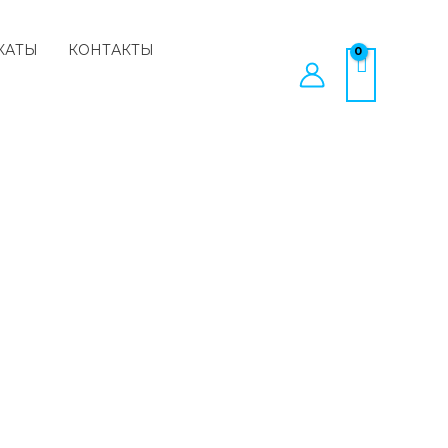
КАТЫ
КОНТАКТЫ