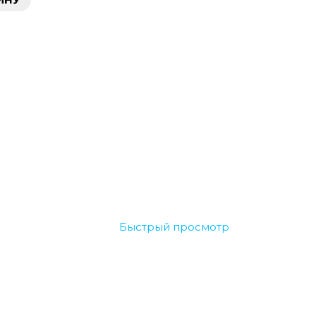
Быстрый просмотр