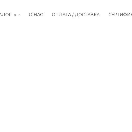
АЛОГ
О НАС
ОПЛАТА / ДОСТАВКА
СЕРТИФИ