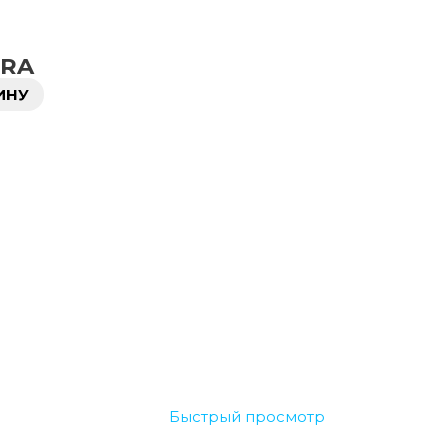
TRA
ИНУ
Быстрый просмотр