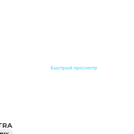
Быстрый просмотр
TRA
ИНУ