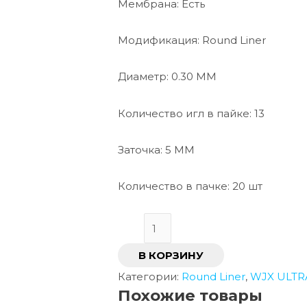
Мембрана: Есть
Модификация: Round Liner
Диаметр: 0.30 ММ
Количество игл в пайке: 13
Заточка: 5 ММ
Количество в пачке: 20 шт
В КОРЗИНУ
Категории:
Round Liner
,
WJX ULTR
Похожие товары