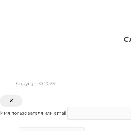
С
Copyright © 2026
Имя пользователя или email