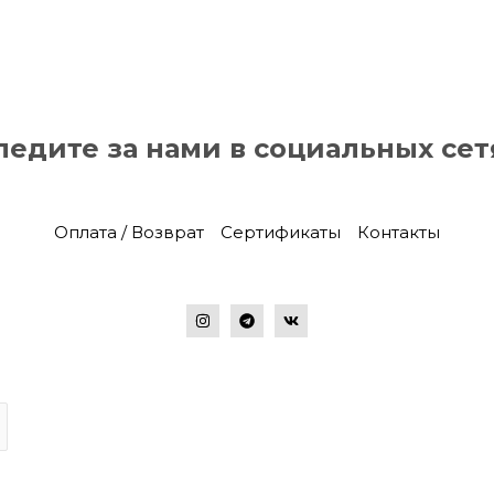
ледите за нами в социальных сет
Оплата / Возврат
Сертификаты
Контакты