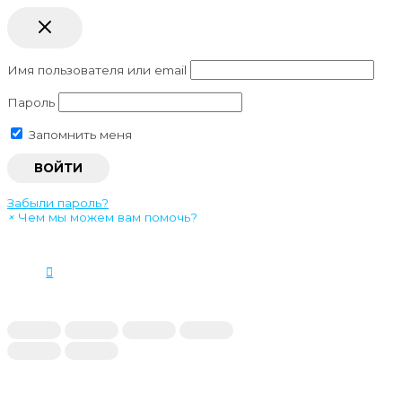
Имя пользователя или email
Пароль
Запомнить меня
Забыли пароль?
×
Чем мы можем вам помочь?