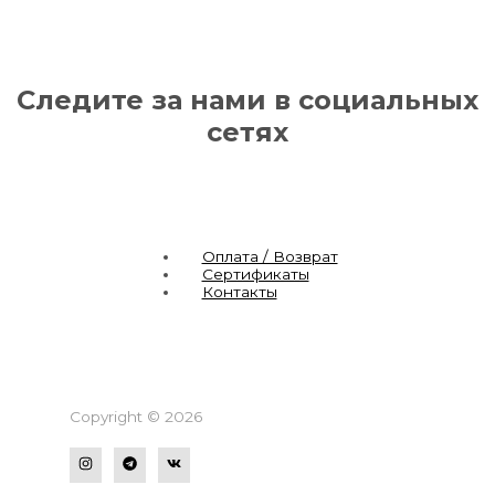
Следите за нами в социальных
сетях
Оплата / Возврат
Сертификаты
Контакты
Copyright © 2026