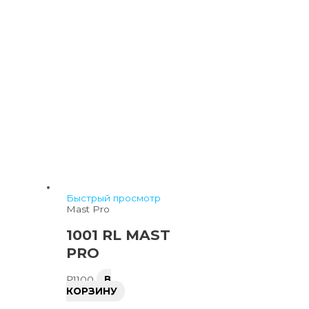
Быстрый просмотр
Mast Pro
1001 RL MAST
PRO
₽
1100
В
КОРЗИНУ