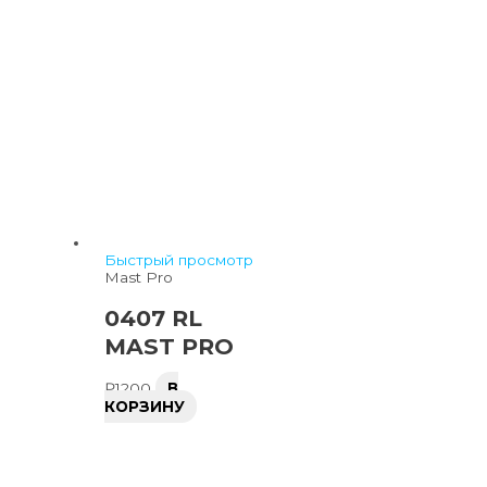
Быстрый просмотр
Mast Pro
0407 RL
MAST PRO
₽
1200
В
КОРЗИНУ