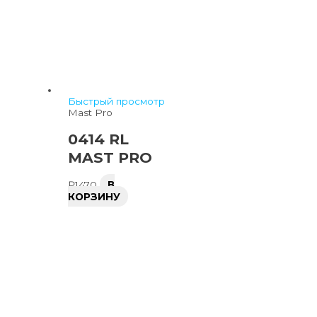
Быстрый просмотр
Mast Pro
0414 RL
MAST PRO
₽
1470
В
КОРЗИНУ