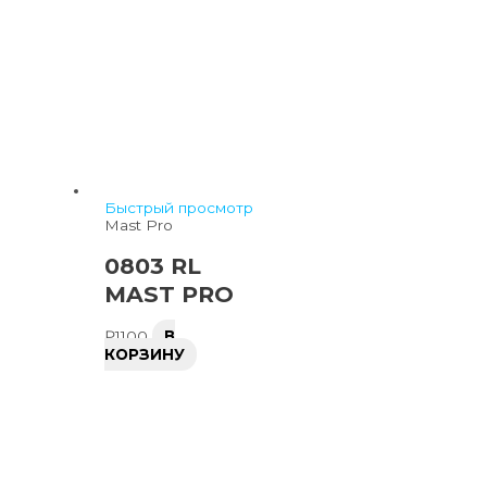
Быстрый просмотр
Mast Pro
0803 RL
MAST PRO
₽
1100
В
КОРЗИНУ