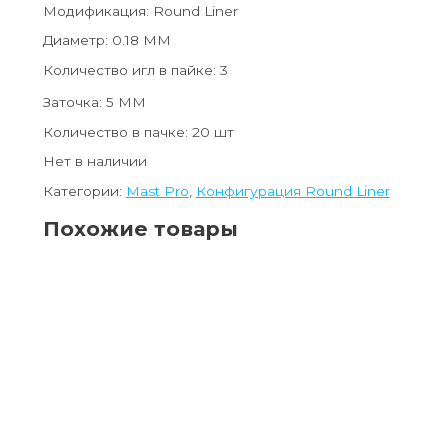
Модификация: Round Liner
Диаметр: 0.18 ММ
Количество игл в пайке: 3
Заточка: 5 ММ
Количество в пачке: 20 шт
Нет в наличии
Категории:
Mast Pro
,
Конфигурация Round Liner
Похожие товары