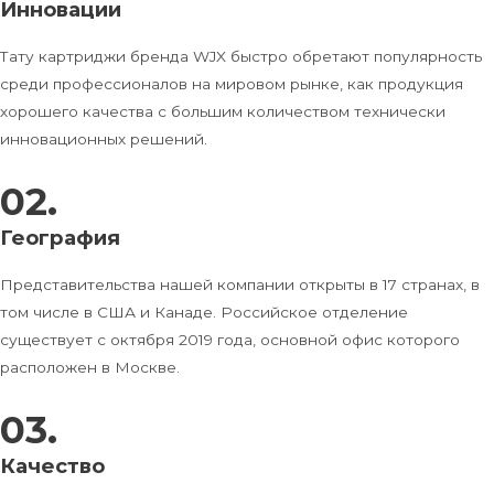
Инновации
Тату картриджи бренда WJX быстро обретают популярность
среди профессионалов на мировом рынке, как продукция
хорошего качества с большим количеством технически
инновационных решений.
02.
География
Представительства нашей компании открыты в 17 странах, в
том числе в США и Канаде. Российское отделение
существует с октября 2019 года, основной офис которого
расположен в Москве.
03.
Качество