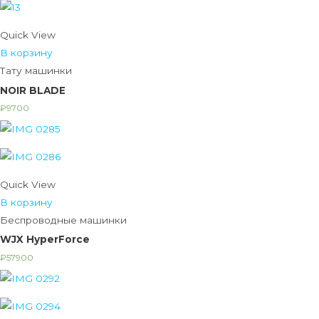
Quick View
В корзину
Тату машинки
NOIR BLADE
₽
9700
Quick View
В корзину
Беспроводные машинки
WJX HyperForce
₽
57900