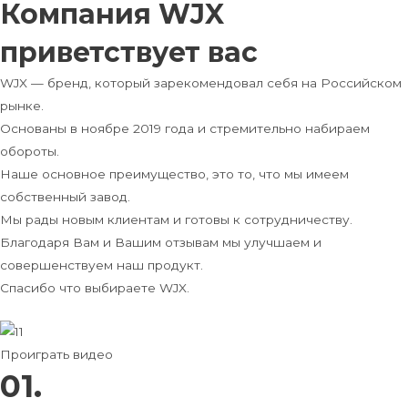
Компания WJX
приветствует вас
WJX — бренд, который зарекомендовал себя на Российском
рынке.
Основаны в ноябре 2019 года и стремительно набираем
обороты.
Наше основное преимущество, это то, что мы имеем
собственный завод.
Мы рады новым клиентам и готовы к сотрудничеству.
Благодаря Вам и Вашим отзывам мы улучшаем и
совершенствуем наш продукт.
Спасибо что выбираете WJX.
Проиграть видео
01.