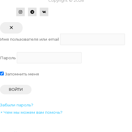
Copyright © 2026
Имя пользователя или email
Пароль
Запомнить меня
Забыли пароль?
×
Чем мы можем вам помочь?