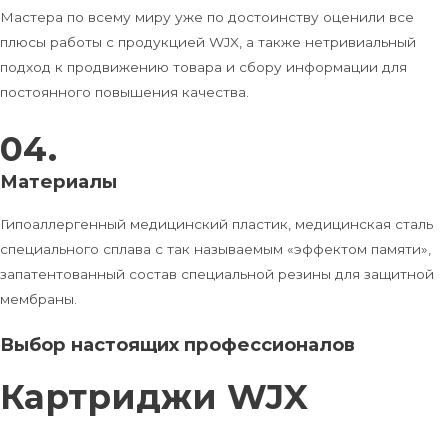
Мастера по всему миру уже по достоинству оценили все
плюсы работы c продукцией WJX, а также нетривиальный
подход к продвижению товара и сбору информации для
постоянного повышения качества.
04.
Материалы
Гипоаллергенный медицинский пластик, медицинская сталь
специального сплава с так называемым «эффектом памяти»,
запатентованный состав специальной резины для защитной
мембраны.
Выбор настоящих профессионалов
Картриджи WJX