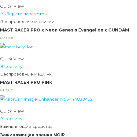
Quick View
Выберите параметры
Беспроводные машинки
MAST RACER PRO x Neon Genesis Evangelion x GUNDAM
₽
29900
Quick View
В корзину
Беспроводные машинки
MAST RACER PRO PINK
₽
17500
Quick View
В корзину
Заживляющие средства
Заживляющая пленка NOIR