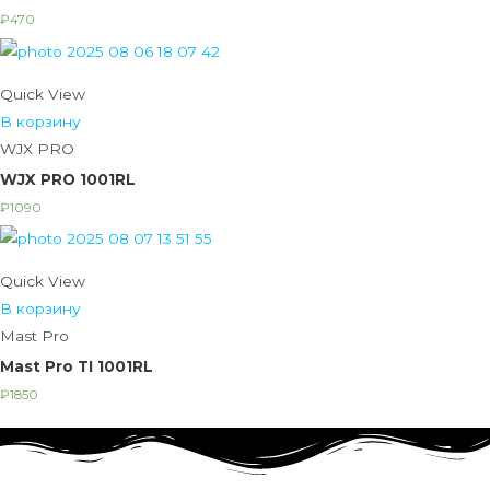
₽
470
Quick View
В корзину
WJX PRO
WJX PRO 1001RL
₽
1090
Quick View
В корзину
Mast Pro
Mast Pro TI 1001RL
₽
1850