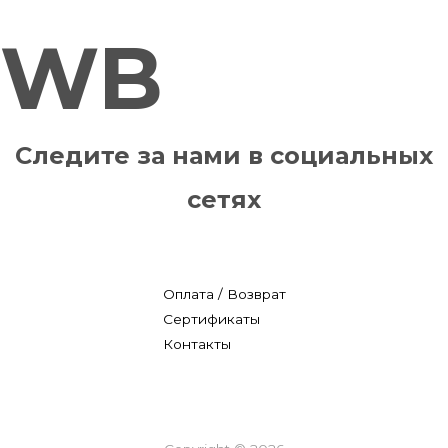
WB
Следите за нами в социальных
сетях
Оплата / Возврат
Сертификаты
Контакты