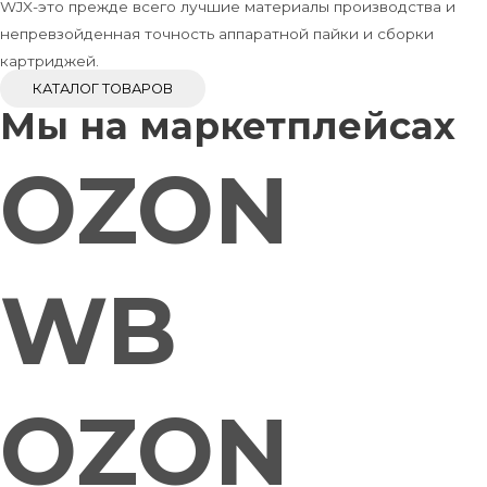
WJX-это прежде всего лучшие материалы производства и
непревзойденная точность аппаратной пайки и сборки
картриджей.
КАТАЛОГ ТОВАРОВ
Мы на маркетплейсах
OZON
WB
OZON